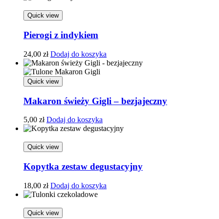
Quick view
Pierogi z indykiem
24,00
zł
Dodaj do koszyka
Quick view
Makaron świeży Gigli – bezjajeczny
5,00
zł
Dodaj do koszyka
Quick view
Kopytka zestaw degustacyjny
18,00
zł
Dodaj do koszyka
Quick view