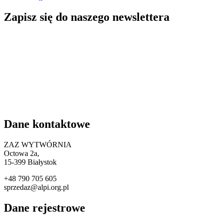
Zapisz się do naszego newslettera
Dane kontaktowe
ZAZ WYTWÓRNIA
Octowa 2a,
15
-399 Białystok
+48 790 705 605
sprzedaz@alpi.org.pl
Dane rejestrowe