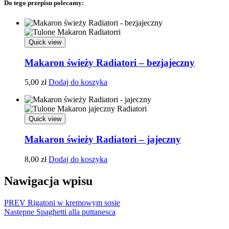
Do tego przepisu polecamy:
Quick view
Makaron świeży Radiatori – bezjajeczny
5,00
zł
Dodaj do koszyka
Quick view
Makaron świeży Radiatori – jajeczny
8,00
zł
Dodaj do koszyka
Nawigacja wpisu
PREV
Rigatoni w kremowym sosie
Następne
Spaghetti alla puttanesca