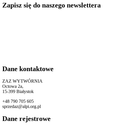
Zapisz się do naszego newslettera
Dane kontaktowe
ZAZ WYTWÓRNIA
Octowa 2a,
15
-399 Białystok
+48 790 705 605
sprzedaz@alpi.org.pl
Dane rejestrowe