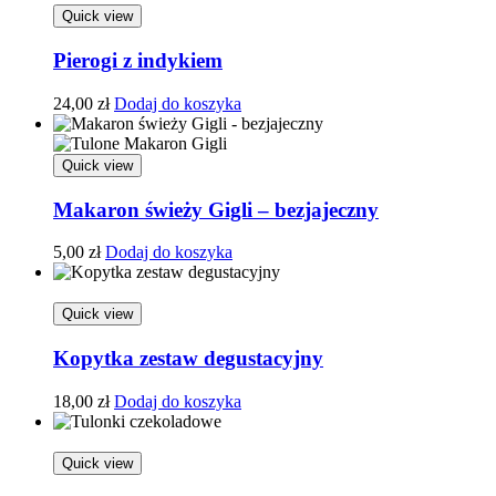
Quick view
Pierogi z indykiem
24,00
zł
Dodaj do koszyka
Quick view
Makaron świeży Gigli – bezjajeczny
5,00
zł
Dodaj do koszyka
Quick view
Kopytka zestaw degustacyjny
18,00
zł
Dodaj do koszyka
Quick view