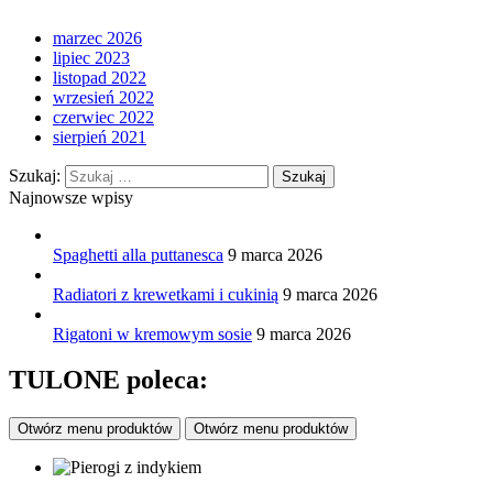
marzec 2026
lipiec 2023
listopad 2022
wrzesień 2022
czerwiec 2022
sierpień 2021
Szukaj:
Najnowsze wpisy
Spaghetti alla puttanesca
9 marca 2026
Radiatori z krewetkami i cukinią
9 marca 2026
Rigatoni w kremowym sosie
9 marca 2026
TULONE poleca:
Otwórz menu produktów
Otwórz menu produktów