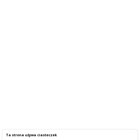
Ta strona używa ciasteczek