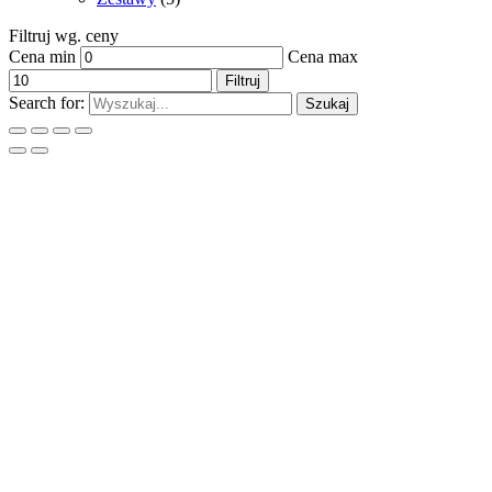
Filtruj wg. ceny
Cena min
Cena max
Filtruj
Search for:
Szukaj