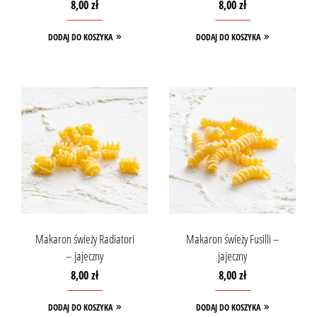
8,00
zł
8,00
zł
DODAJ DO KOSZYKA
DODAJ DO KOSZYKA
Makaron świeży Radiatori
Makaron świeży Fusilli –
– jajeczny
jajeczny
8,00
zł
8,00
zł
DODAJ DO KOSZYKA
DODAJ DO KOSZYKA