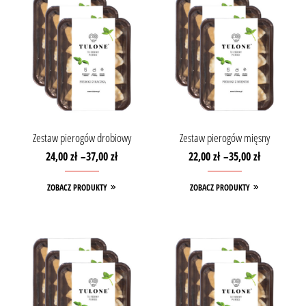
Zestaw pierogów drobiowy
Zestaw pierogów mięsny
24,00
zł
–
37,00
zł
22,00
zł
–
35,00
zł
ZOBACZ PRODUKTY
ZOBACZ PRODUKTY