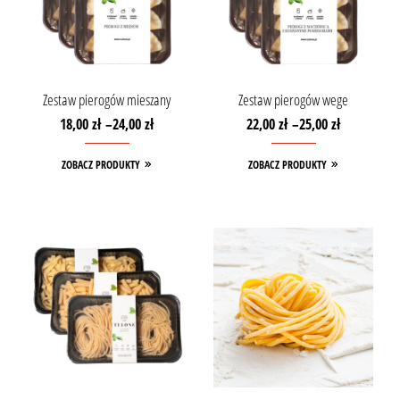
Zestaw pierogów mieszany
Zestaw pierogów wege
18,00
zł
–
24,00
zł
22,00
zł
–
25,00
zł
ZOBACZ PRODUKTY
ZOBACZ PRODUKTY