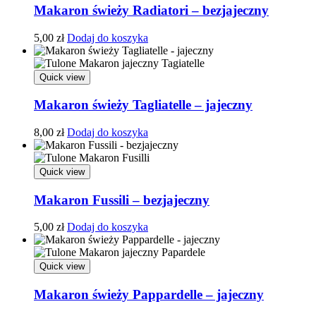
Makaron świeży Radiatori – bezjajeczny
5,00
zł
Dodaj do koszyka
Quick view
Makaron świeży Tagliatelle – jajeczny
8,00
zł
Dodaj do koszyka
Quick view
Makaron Fussili – bezjajeczny
5,00
zł
Dodaj do koszyka
Quick view
Makaron świeży Pappardelle – jajeczny