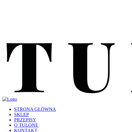
STRONA GŁÓWNA
SKLEP
PRZEPISY
O TULONE
KONTAKT