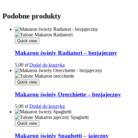
Podobne produkty
Quick view
Makaron świeży Radiatori – bezjajeczny
5,00
zł
Dodaj do koszyka
Quick view
Makaron świeży Orecchiette – bezjajeczny
5,00
zł
Dodaj do koszyka
Quick view
Makaron świeży Spaghetti – jajeczny