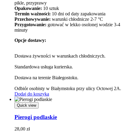
pikle, przyprawy
Opakowanie:
10 sztuk
Termin ważności:
10 dni od daty zapakowania
Przechowywanie:
warunki chłodnicze 2-7 °C
Przygotowanie:
gotować w lekko osolonej wodzie 3-4
minuty
Opcje dostawy:
Dostawa żywności w warunkach chłodniczych.
Standardowa usługa kurierska.
Dostawa na terenie Białegostoku.
Odbiór osobisty w Białymstoku przy ulicy Octowej 2A.
Dodaj do koszyka
Quick view
Pierogi podlaskie
28,00
zł