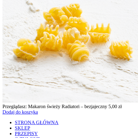
Przeglądasz:
Makaron świeży Radiatori – bezjajeczny
5,00
zł
Dodaj do koszyka
STRONA GŁÓWNA
SKLEP
PRZEPISY