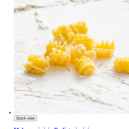
Quick view