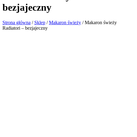
bezjajeczny
Strona główna
/
Sklep
/
Makaron świeży
/
Makaron świeży
Radiatori – bezjajeczny