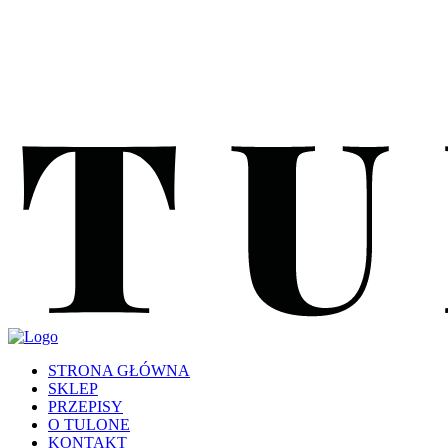
STRONA GŁÓWNA
SKLEP
PRZEPISY
O TULONE
KONTAKT