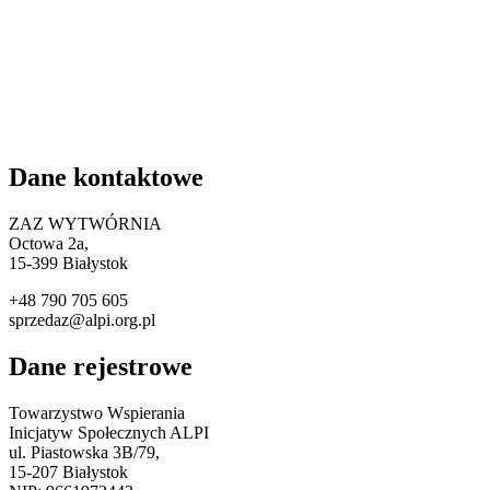
Dane kontaktowe
ZAZ WYTWÓRNIA
Octowa 2a,
15
-399 Białystok
+48 790 705 605
sprzedaz@alpi.org.pl
Dane rejestrowe
Towarzystwo Wspierania
Inicjatyw Społecznych ALPI
ul. Piastowska 3B/79,
15-207 Białystok