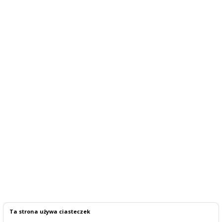
Ta strona używa ciasteczek