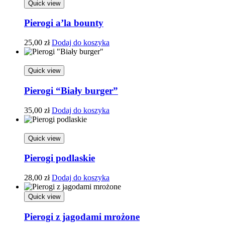
Quick view
Pierogi a’la bounty
25,00
zł
Dodaj do koszyka
Quick view
Pierogi “Biały burger”
35,00
zł
Dodaj do koszyka
Quick view
Pierogi podlaskie
28,00
zł
Dodaj do koszyka
Quick view
Pierogi z jagodami mrożone