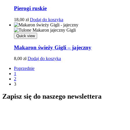
Pierogi ruskie
18,00
zł
Dodaj do koszyka
Quick view
Makaron świeży Gigli – jajeczny
8,00
zł
Dodaj do koszyka
Poprzednie
1
2
3
Zapisz się do naszego newslettera