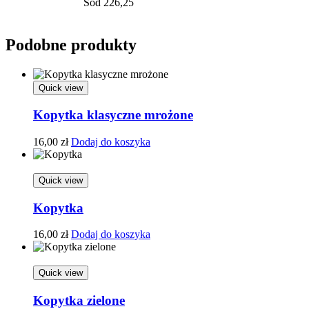
Sód 226,25
Podobne produkty
Quick view
Kopytka klasyczne mrożone
16,00
zł
Dodaj do koszyka
Quick view
Kopytka
16,00
zł
Dodaj do koszyka
Quick view
Kopytka zielone