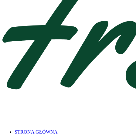
STRONA GŁÓWNA