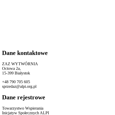
Dane kontaktowe
ZAZ WYTWÓRNIA
Octowa 2a,
15
-399 Białystok
+48 790 705 605
sprzedaz@alpi.org.pl
Dane rejestrowe
Towarzystwo Wspierania
Inicjatyw Społecznych ALPI